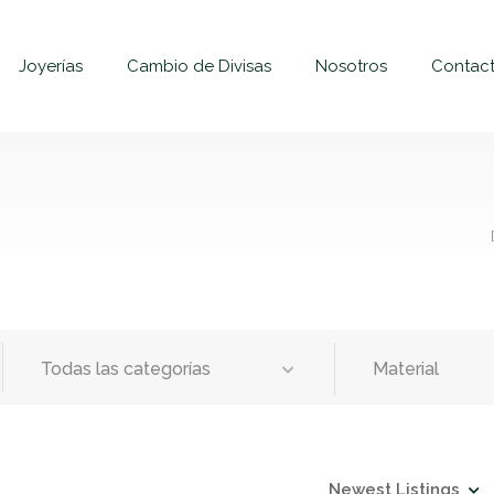
Joyerías
Cambio de Divisas
Nosotros
Contac
Todas las categorías
Material
Newest Listings