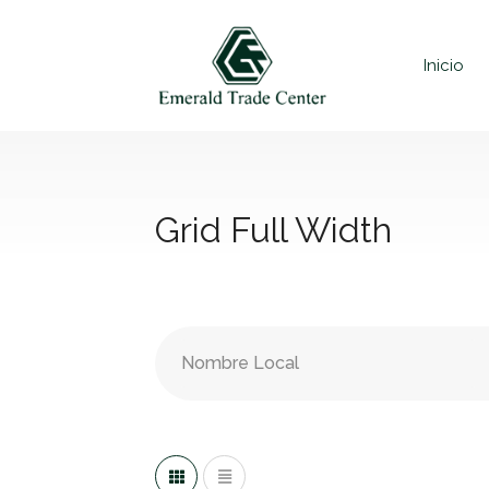
Inicio
Grid Full Width