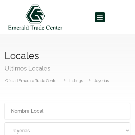
Locales
Últimos Locales
[Oficial] Emerald Trade Center
Listings
Joyerías