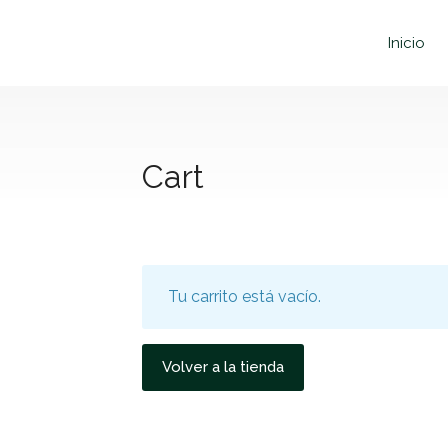
Inicio
Cart
Tu carrito está vacío.
Volver a la tienda