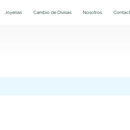
Joyerías
Cambio de Divisas
Nosotros
Contac